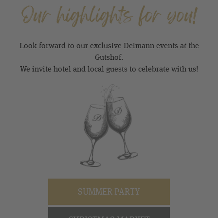
Our highlights for you!
Look forward to our exclusive Deimann events at the
Gutshof.
We invite hotel and local guests to celebrate with us!
SUMMER PARTY