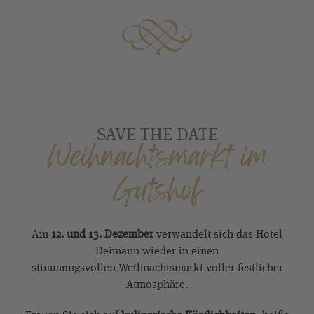
SAVE THE DATE
Weihnachtsmarkt im
Gutshof
Am
12. und 13. Dezember
verwandelt sich das Hotel
Deimann wieder in einen
stimmungsvollen Weihnachtsmarkt voller festlicher
Atmosphäre.