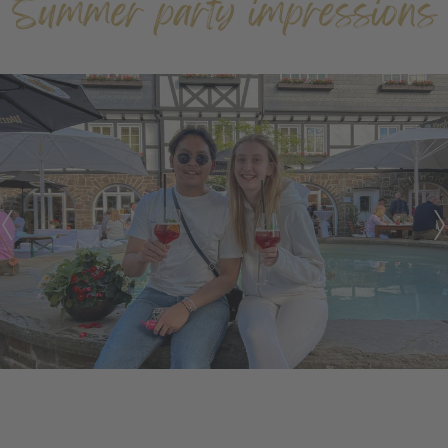
Summer party impressions