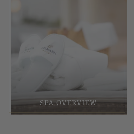
SPA OVERVIEW