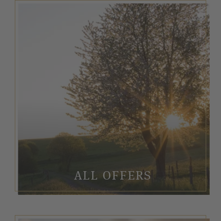
ALL OFFERS