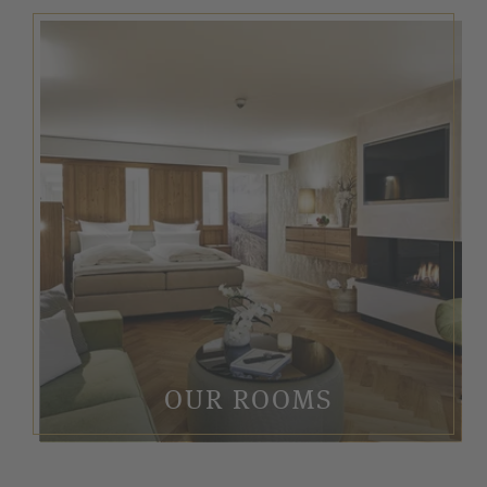
OUR ROOMS