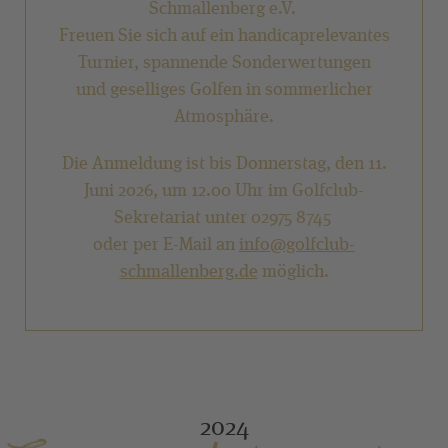
Schmallenberg e.V.
Freuen Sie sich auf ein handicaprelevantes
Turnier, spannende Sonderwertungen
und geselliges Golfen in sommerlicher
Atmosphäre.
Die Anmeldung ist bis Donnerstag, den 11.
Juni 2026, um 12.00 Uhr im Golfclub-
Sekretariat unter 02975 8745
oder per E-Mail an
info@golfclub-
schmallenberg.de
möglich.
2024