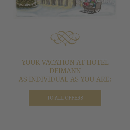
YOUR VACATION AT HOTEL
DEIMANN
AS INDIVIDUAL AS YOU ARE:
TO ALL OFFERS