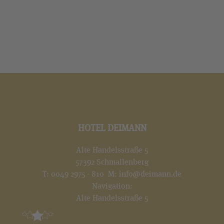
HOTEL DEIMANN
Alte Handelsstraße 5
57392 Schmallenberg
T:
0049 2975 - 810
M:
info@deimann.de
Navigation:
Alte Handelsstraße 5