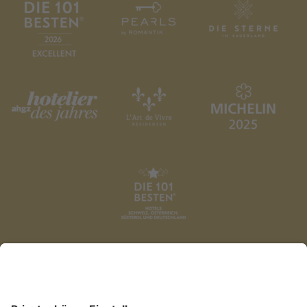
DATENSCHUTZ
AGB