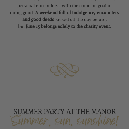
personal encounters - with the common goal of
doing good.
A weekend full of indulgence, encounters
and good deeds
kicked off the day before,
but
June 15 belongs solely to the charity event
.
SUMMER PARTY AT THE MANOR
Summer, sun, sunshine!