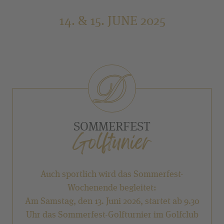
14. & 15. JUNE 2025
SOMMERFEST
Golftunier
Auch sportlich wird das Sommerfest-
Wochenende begleitet:
Am Samstag, den 13. Juni 2026, startet ab 9.30
Uhr das Sommerfest-Golfturnier im Golfclub