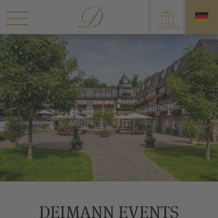
DEIMANN EVENTS