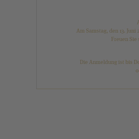
Am Samstag, den 13. Juni 
Freuen Sie 
Die Anmeldung ist bis Do
o