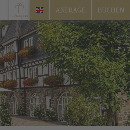
ANFRAGE
BUCHEN