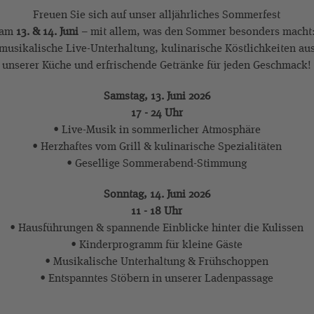
Freuen Sie sich auf unser alljährliches Sommerfest
am
13. & 14. Juni
– mit allem, was den Sommer besonders macht
musikalische Live-Unterhaltung, kulinarische Köstlichkeiten au
unserer Küche und erfrischende Getränke für jeden Geschmack!
Samstag, 13. Juni 2026
17 - 24 Uhr
• Live-Musik in sommerlicher Atmosphäre
• Herzhaftes vom Grill & kulinarische Spezialitäten
• Gesellige Sommerabend-Stimmung
Sonntag, 14. Juni 2026
11 - 18 Uhr
• Hausführungen & spannende Einblicke hinter die Kulissen
• Kinderprogramm für kleine Gäste
• Musikalische Unterhaltung & Frühschoppen
• Entspanntes Stöbern in unserer Ladenpassage