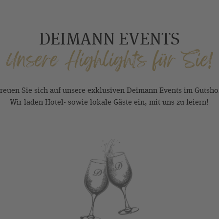
DEIMANN EVENTS
Unsere Highlights für Sie!
reuen Sie sich auf unsere exklusiven Deimann Events im Gutsho
Wir laden Hotel- sowie lokale Gäste ein, mit uns zu feiern!