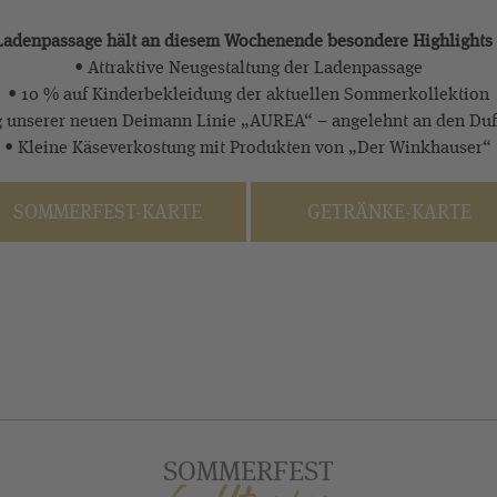
adenpassage hält an diesem Wochenende besondere Highlights f
• Attraktive Neugestaltung der Ladenpassage
• 10 % auf Kinderbekleidung der aktuellen Sommerkollektion
g unserer neuen Deimann Linie „AUREA“ – angelehnt an den Duf
• Kleine Käseverkostung mit Produkten von „Der Winkhauser“
SOMMERFEST-KARTE
GETRÄNKE-KARTE
SOMMERFEST