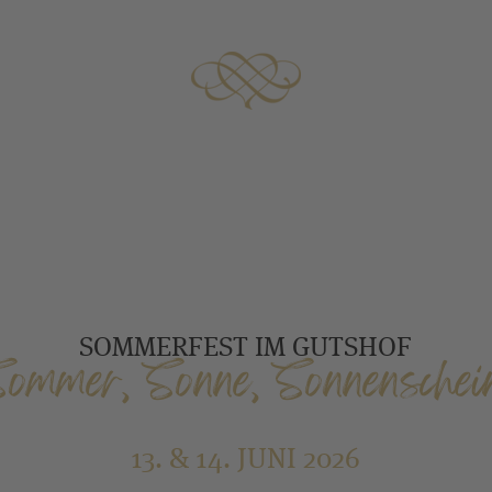
SOMMERFEST IM GUTSHOF
ommer, Sonne, Sonnenschei
13. & 14. JUNI 2026