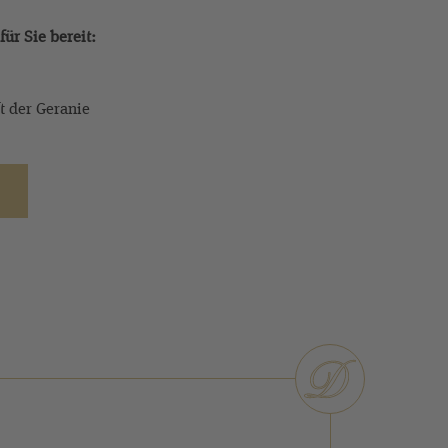
ür Sie bereit:
t der Geranie