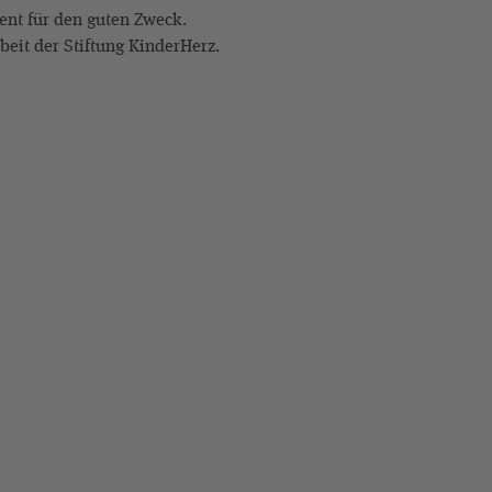
nt für den guten Zweck.
beit der Stiftung KinderHerz.