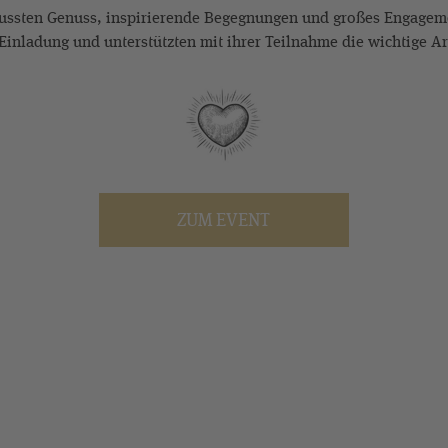
ussten Genuss, inspirierende Begegnungen und großes Engageme
 Einladung und unterstützten mit ihrer Teilnahme die wichtige Ar
ZUM EVENT