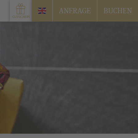
ANFRAGE
BUCHEN