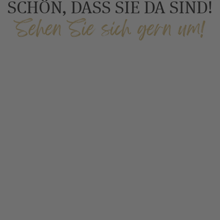
SCHÖN, DASS SIE DA SIND!
Sehen Sie sich gern um!