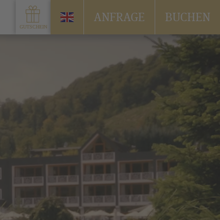
ANFRAGE
BUCHEN