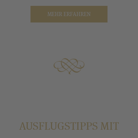
MEHR ERFAHREN
AUSFLUGSTIPPS MIT