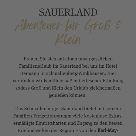
SAUERLAND
Abenteuer für Groß &
Klein
Freuen Sie sich auf einen unvergesslichen
Familienurlaub im Sauerland bei uns im Hotel
Deimann in Schmallenberg-Winkhausen. Hier
verbinden wir Familienspaß mit erlesener Erholung,
sodass Groß und Klein den Urlaub gleichermaßen
genießen können.
Das Schmallenberger Sauerland bietet mit seinem
Familien-Freizeitprogramm viele kostenlose Extras,
ermäßigte Eintrittskarten und Zugang zu den besten
Erlebniswelten der Region – von den
Karl-May-