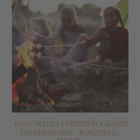
REGIONALES FERIENPROGRAMM
DINNERSHOWS - KONZERTE -