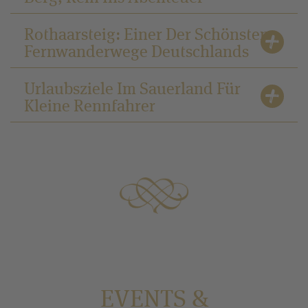
Rothaarsteig: Einer Der Schönsten
Fernwanderwege Deutschlands
Urlaubsziele Im Sauerland Für
Kleine Rennfahrer
EVENTS &