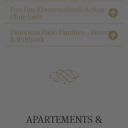
Fort Fun Abenteuerland: Action
Ohne Ende
Panorama Park: Familien-, Freizeit-
& Wildpark
APARTEMENTS &