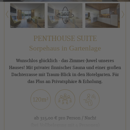
PENTHOUSE SUITE
Sorpehaus in Gartenlage
Wunschlos glücklich - das Zimmer-Juwel unseres
Hauses! Mit privater finnischer Sauna und einer großen
Dachterrasse mit Traum-Blick in den Hotelgarten. Für
das Plus an Privatsphäre & Erholung.
ab 315,00 € pro Person / Nacht
(bei Vollbelegung mit 4 Personen)