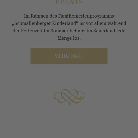
EVENTS
Im Rahmen des Familienferienprogramms
„Schmallenberger Kinderland“ ist vor allem während
der Ferienzeit im Sommer bei uns im Sauerland jede
Menge los.
MEHR DAZU