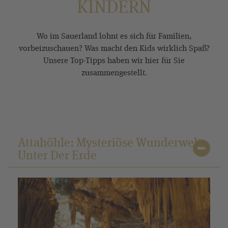
KINDERN
Wo im Sauerland lohnt es sich für Familien,
vorbeizuschauen? Was macht den Kids wirklich Spaß?
Unsere Top-Tipps haben wir hier für Sie
zusammengestellt.
Attahöhle: Mysteriöse Wunderwelt
Unter Der Erde