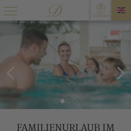
FAMILIENURLAUB IM