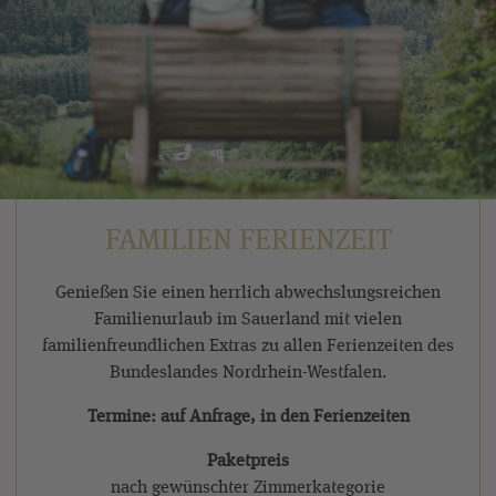
FAMILIEN FERIENZEIT
Genießen Sie einen herrlich abwechslungsreichen
Familienurlaub im Sauerland mit vielen
familienfreundlichen Extras zu allen Ferienzeiten des
Bundeslandes Nordrhein-Westfalen.
Termine: auf Anfrage, in den Ferienzeiten
Paketpreis
nach gewünschter Zimmerkategorie