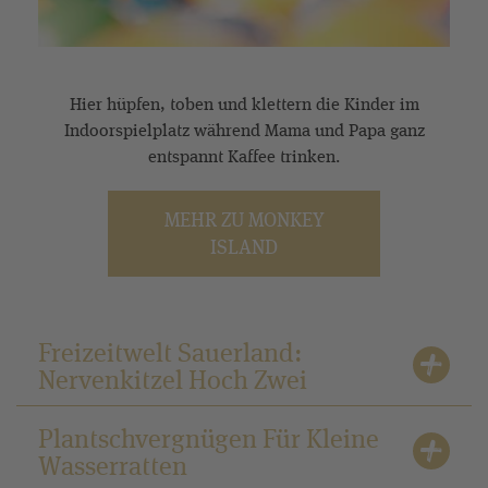
Hier hüpfen, toben und klettern die Kinder im
Indoorspielplatz während Mama und Papa ganz
entspannt Kaffee trinken.
MEHR ZU MONKEY
ISLAND
Freizeitwelt Sauerland:
Nervenkitzel Hoch Zwei
Plantschvergnügen Für Kleine
Wasserratten