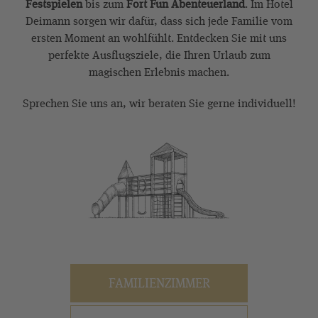
Festspielen
bis zum
Fort Fun Abenteuerland
. Im Hotel
Deimann sorgen wir dafür, dass sich jede Familie vom
ersten Moment an wohlfühlt. Entdecken Sie mit uns
perfekte Ausflugsziele, die Ihren Urlaub zum
magischen Erlebnis machen.
Sprechen Sie uns an, wir beraten Sie gerne individuell!
FAMILIENZIMMER