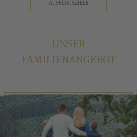
AUSFLUGSZIELE
UNSER
FAMILIENANGEBOT