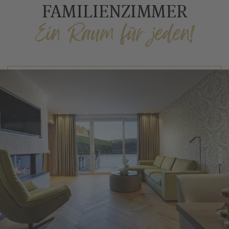
FAMILIENZIMMER
Ein Raum für jeden!