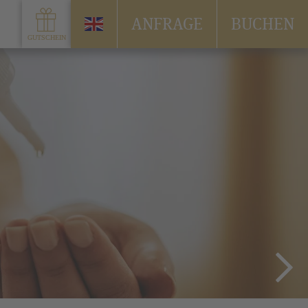
ANFRAGE
BUCHEN