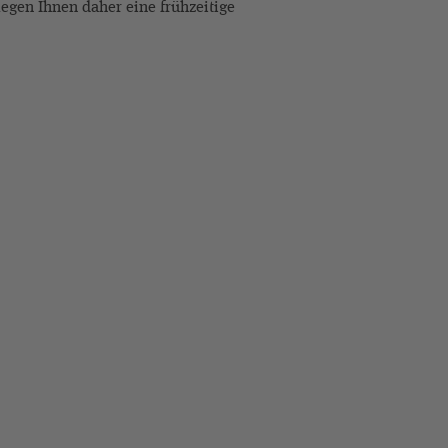
legen Ihnen daher eine frühzeitige