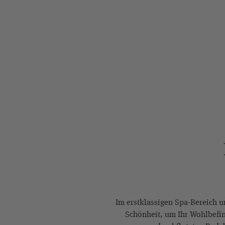
Im erstklassigen Spa-Bereich 
Schönheit, um Ihr Wohlbef