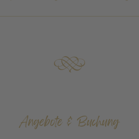
Angebote & Buchung