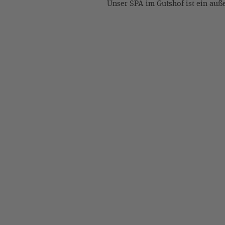
Unser SPA im Gutshof ist ein auße