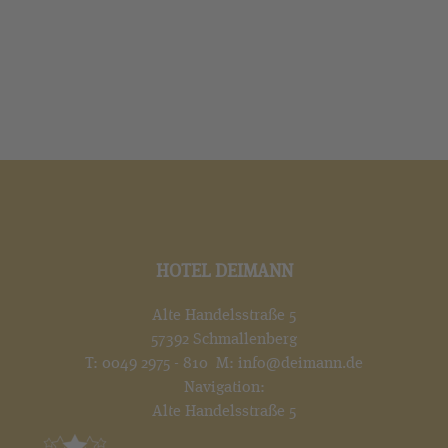
HOTEL DEIMANN
Alte Handelsstraße 5
57392 Schmallenberg
T:
0049 2975 - 810
M:
info@deimann.de
Navigation:
Alte Handelsstraße 5