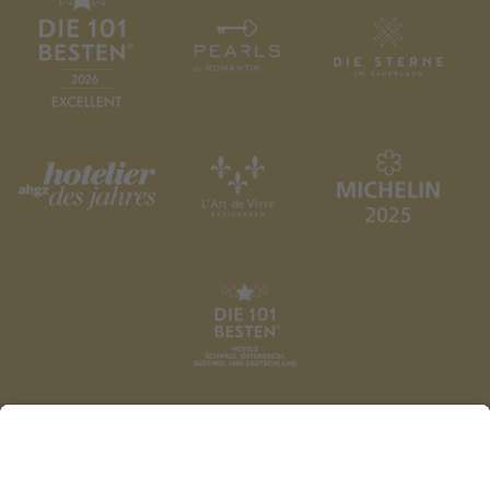
DATENSCHUTZ
AGB