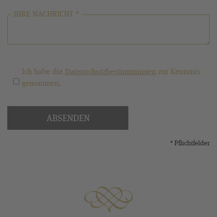
IHRE NACHRICHT *
Ich habe die
Datenschutzbestimmungen
zur Kenntnis
genommen.
ABSENDEN
* Pflichtfelder