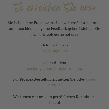
So erreichen Sie uns:
Sie haben eine Frage, wünschen weitere Informationen
oder möchten uns gerne Feedback geben? Melden Sie
sich jederzeit gerne bei uns:
telefonisch unter
+49 (0) 2975 - 810
oder mit dem
nachfolgenden Kontaktformular
.
Für Prospektbestellungen nutzen Sie bitte
dieses
Formular
.
Wir freuen uns auf den persönlichen Kontakt mit
Ihnen!