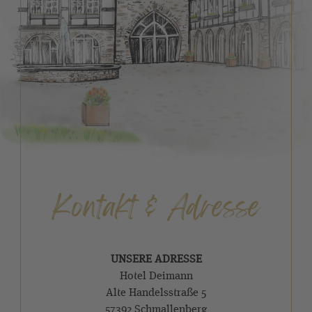
Kontakt & Adresse
UNSERE ADRESSE
Hotel Deimann
Alte Handelsstraße 5
57392 Schmallenberg