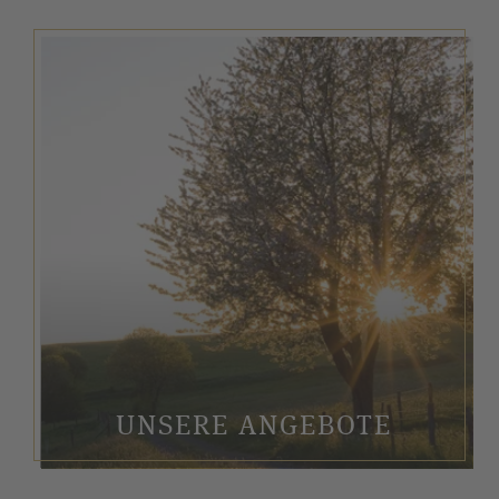
UNSERE ANGEBOTE