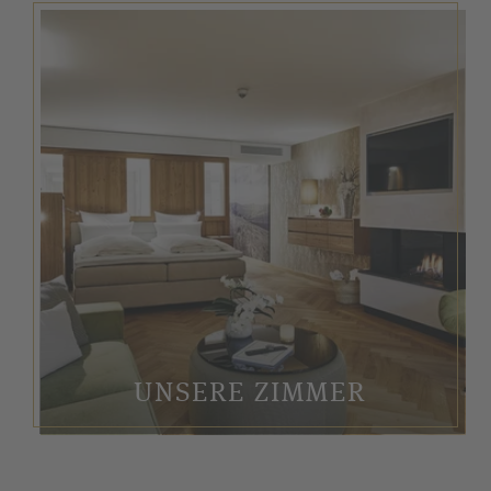
UNSERE ZIMMER