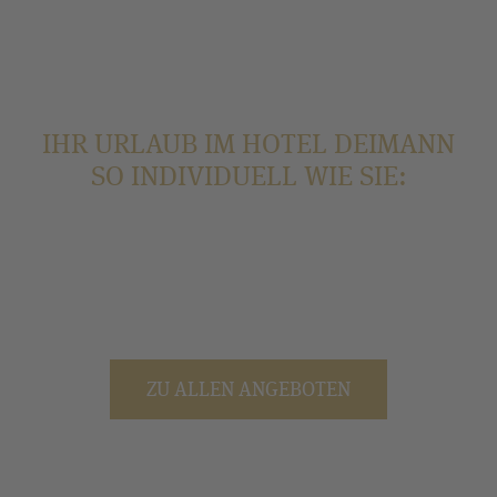
IHR URLAUB IM HOTEL DEIMANN
SO INDIVIDUELL WIE SIE:
ZU ALLEN ANGEBOTEN