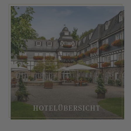
HOTELÜBERSICHT