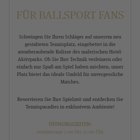
FÜR BALLSPORT FANS
Schwingen Sie Ihren Schläger auf unserem neu
gestalteten Tennisplatz, eingebettet in die
atemberaubende Kulisse des malerischen Hotel-
Aktivparks. Ob Sie Ihre Technik verfeinern oder
einfach nur Spaß am Spiel haben möchten, unser
Platz bietet das ideale Umfeld für unvergessliche
Matches.
Reservieren Sie Ihre Spielzeit und entdecken Sie
Tennisparadies in exklusivem Ambiente!
ÖFFNUNGSZEITEN:
sommertags 7:00 bis 21:00 Uhr