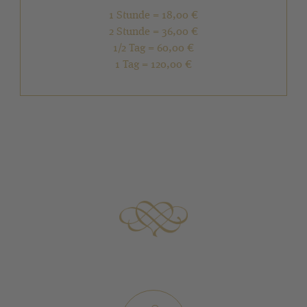
1 Stunde = 18,00 €
2 Stunde = 36,00 €
1/2 Tag = 60,00 €
1 Tag = 120,00 €