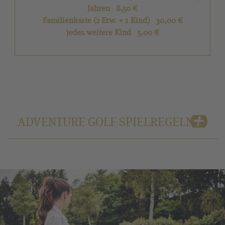
Jahren 8,50 €
Familienkarte (2 Erw. + 1 Kind) 30,00 €
jedes weitere Kind 5,00 €
ADVENTURE GOLF SPIELREGELN