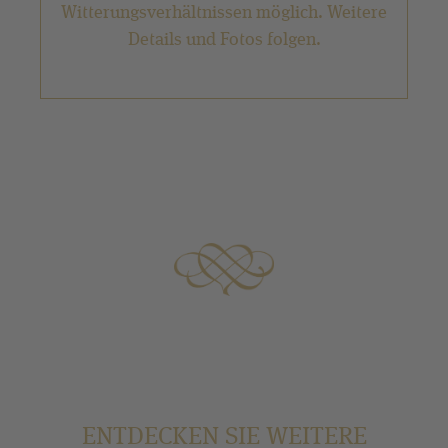
Witterungsverhältnissen möglich. Weitere
Details und Fotos folgen.
ENTDECKEN SIE WEITERE