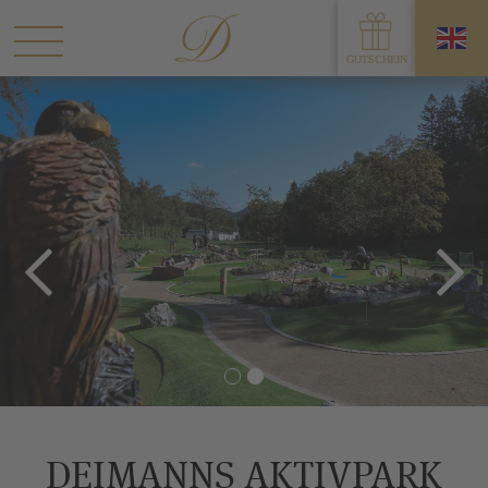
DEIMANNS AKTIVPARK