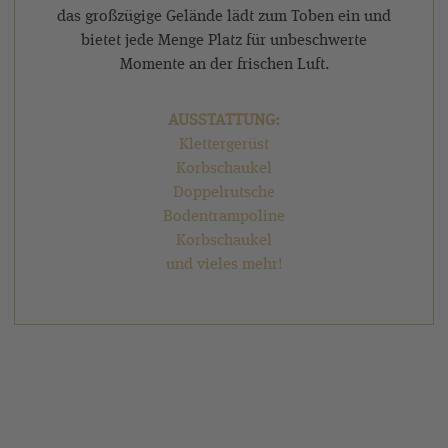
das großzügige Gelände lädt zum Toben ein und
bietet jede Menge Platz für unbeschwerte
Momente an der frischen Luft.
AUSSTATTUNG:
Klettergerüst
Korbschaukel
Doppelrutsche
Bodentrampoline
Korbschaukel
und vieles mehr!