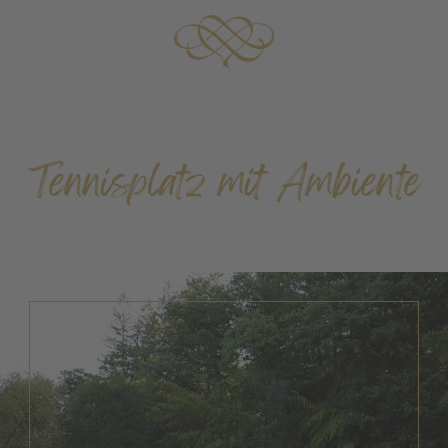
Tennisplatz mit Ambiente