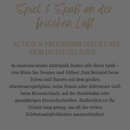
Spiel & Spaß an der
frischen Luft
- ACTION & PROGRAMM DIREKT AUF
DEM HOTELGELÄNDE -
In unserem neuen Aktivpark finden alle ihren Spaß –
von Minis bis Teenies und Oldies! Zum Beispiel beim
Toben und Turnen auf dem großen
Abenteuerspielplatz, beim Tennis oder Adventure-Golf,
beim Riesenschach, auf der Boulebahn oder
ganzjährigen Eisstockschießen. Hoffentlich ist Ihr
Urlaub lang genug, um all die vielen
Erlebnismöglichkeiten auszuschöpfen!