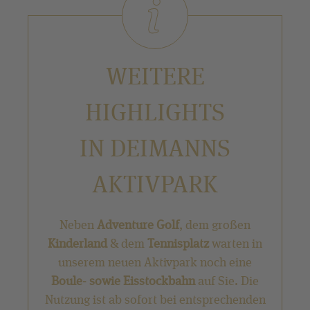
WEITERE
HIGHLIGHTS
IN DEIMANNS
AKTIVPARK
Neben
Adventure Golf
, dem großen
Kinderland
& dem
Tennisplatz
warten in
unserem neuen Aktivpark noch eine
Boule- sowie Eisstockbahn
auf Sie. Die
Nutzung ist ab sofort bei entsprechenden