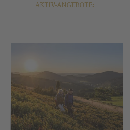
AKTIV-ANGEBOTE: