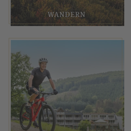
WANDERN