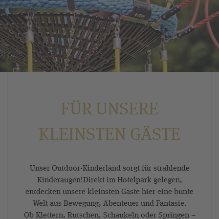
FÜR UNSERE
KLEINSTEN GÄSTE
Unser Outdoor-Kinderland sorgt für strahlende
Kinderaugen!Direkt im Hotelpark gelegen,
entdecken unsere kleinsten Gäste hier eine bunte
Welt aus Bewegung, Abenteuer und Fantasie.
Ob Klettern, Rutschen, Schaukeln oder Springen –