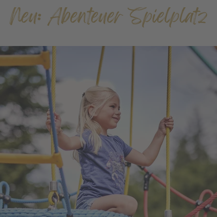
Neu: Abenteuer Spielplatz