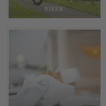
BIKEN