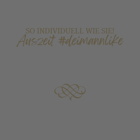
SO INDIVIDUELL WIE SIE!
Auszeit #deimannlike