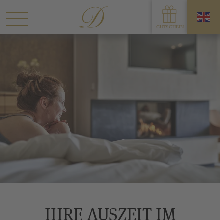
IHRE AUSZEIT IM