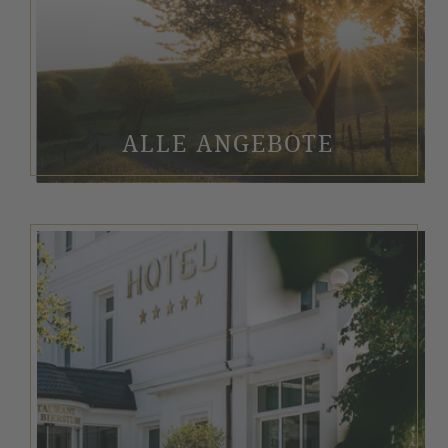
ALLE ANGEBOTE