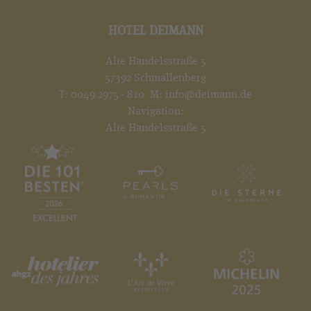
HOTEL DEIMANN
Alte Handelsstraße 5
57392 Schmallenberg
T:
0049 2975 - 810
M:
info@deimann.de
Navigation:
Alte Handelsstraße 5