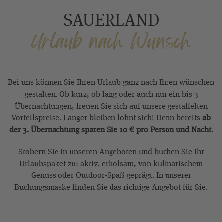
SAUERLAND
Urlaub nach Wunsch
Bei uns können Sie Ihren Urlaub ganz nach Ihren wünschen
gestalten. Ob kurz, ob lang oder auch nur ein bis 3
Übernachtungen, freuen Sie sich auf unsere gestaffelten
Vorteilspreise. Länger bleiben lohnt sich! Denn bereits
ab
der 3. Übernachtung sparen Sie 10 € pro Person und Nacht
.
Stöbern Sie in unseren Angeboten und buchen Sie Ihr
Urlaubspaket zu: aktiv, erholsam, von kulinarischem
Genuss oder Outdoor-Spaß geprägt. In unserer
Buchungsmaske finden Sie das richtige Angebot für Sie.