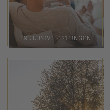
INKLUSIVLEISTUNGEN