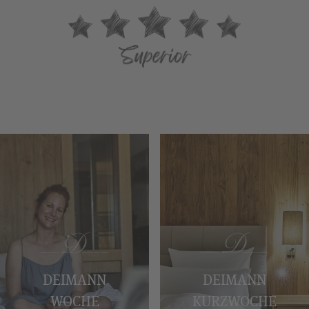
DEIMANN
DEIMANN
WOCHE
KURZWOCHE