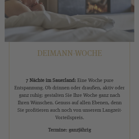
DEIMANN-WOCHE
7 Nächte im Sauerland:
Eine Woche pure
Entspannung. Ob drinnen oder draußen, aktiv oder
ganz ruhig: gestalten Sie Ihre Woche ganz nach
Ihren Wünschen. Genuss auf allen Ebenen, denn
Sie profitieren auch noch von unserem Langzeit-
Vorteilspreis.
Termine: ganzjährig