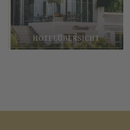
HOTELÜBERSICHT