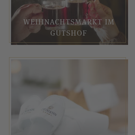
WEIHNACHTSMARKT IM
GUTSHOF