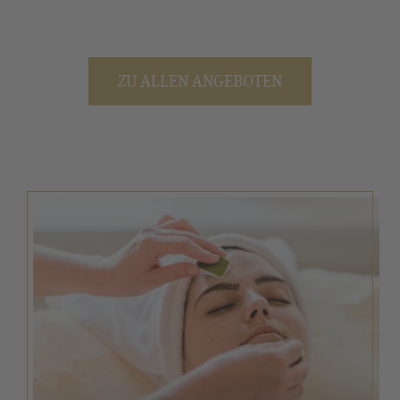
ZU ALLEN ANGEBOTEN