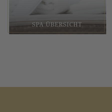
SPA ÜBERSICHT