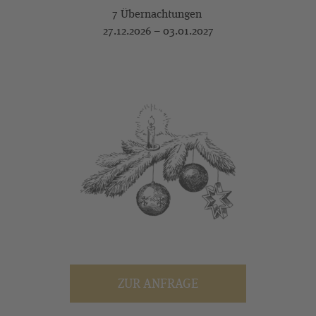
7 Übernachtungen
27.12.2026 – 03.01.2027
ZUR ANFRAGE