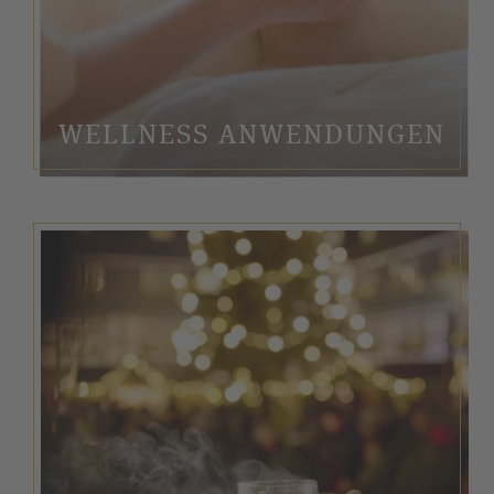
WELLNESS ANWENDUNGEN