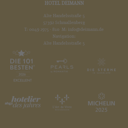
HOTEL DEIMANN
Alte Handelsstraße 5
57392 Schmallenberg
T:
0049 2975 - 810
M:
info@deimann.de
Navigation:
Alte Handelsstraße 5