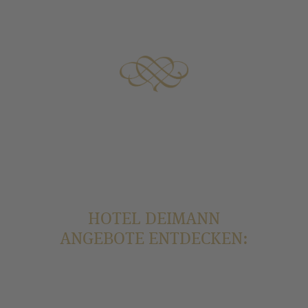
HOTEL DEIMANN
ANGEBOTE ENTDECKEN: