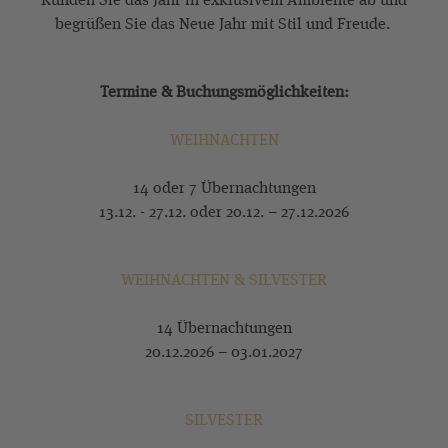
begrüßen Sie das Neue Jahr mit Stil und Freude.
Termine & Buchungsmöglichkeiten:
WEIHNACHTEN
14 oder 7 Übernachtungen
13.12. - 27.12. oder 20.12. – 27.12.2026
WEIHNACHTEN & SILVESTER
14 Übernachtungen
20.12.2026 – 03.01.2027
SILVESTER