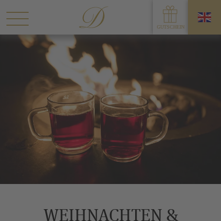
WEIHNACHTEN &