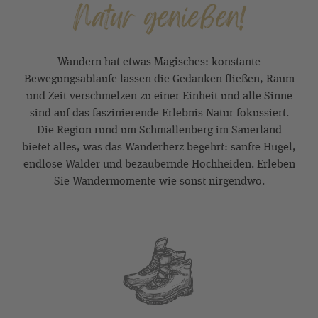
Natur genießen!
Wandern hat etwas Magisches: konstante
Bewegungsabläufe lassen die Gedanken fließen, Raum
und Zeit verschmelzen zu einer Einheit und alle Sinne
sind auf das faszinierende Erlebnis Natur fokussiert.
Die Region rund um Schmallenberg im Sauerland
bietet alles, was das Wanderherz begehrt: sanfte Hügel,
endlose Wälder und bezaubernde Hochheiden. Erleben
Sie Wandermomente wie sonst nirgendwo.