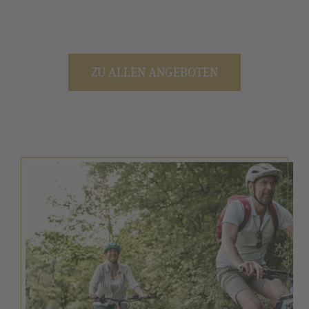
ZU ALLEN ANGEBOTEN