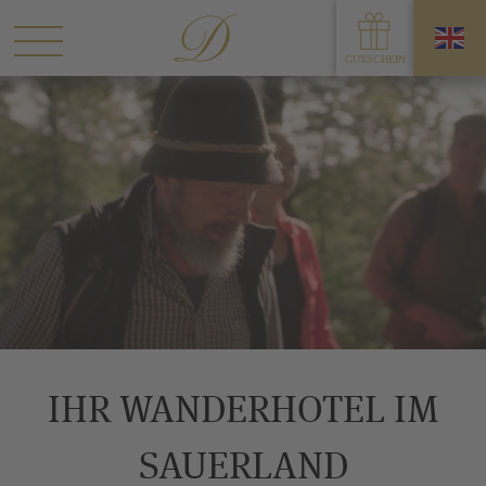
IHR WANDERHOTEL IM
SAUERLAND