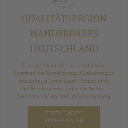
QUALITÄTSREGION
WANDERBARES
DEUTSCHLAND
Als erste Region überhaupt erhielt das
Sauerland die Auszeichnung „Qualitätsregion
wanderbares Deutschland“. Schnüren Sie
Ihre Wanderschuhe und gehen Sie los –
direkt ab unserem Hotel in Schmallenberg.
ZU DEN TOUREN-
EMPFEHLUNGEN