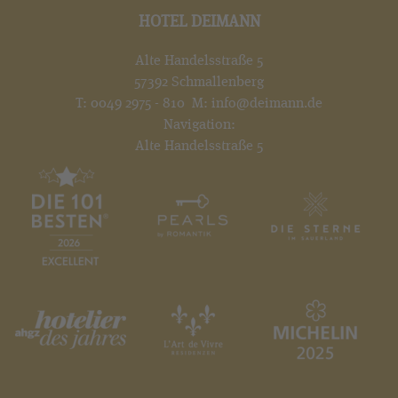
HOTEL DEIMANN
Alte Handelsstraße 5
57392 Schmallenberg
T:
0049 2975 - 810
M:
info@deimann.de
Navigation:
Alte Handelsstraße 5