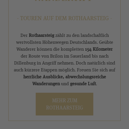
- TOUREN AUF DEM ROTHAARSTEIG -
Der
Rothaarsteig
zählt zu den landschaftlich
wertvollsten Höhenwegen Deutschlands. Geübte
Wanderer können die kompletten
154 Kilometer
der Route von Brilon im Sauerland bis nach
Dillenburg in Angriff nehmen. Doch natürlich sind
auch kürzere Etappen möglich. Freuen Sie sich auf
herrliche Ausblicke, abwechslungsreiche
Wanderungen
und
gesunde Luft
.
MEHR ZUM
ROTHAARSTEIG