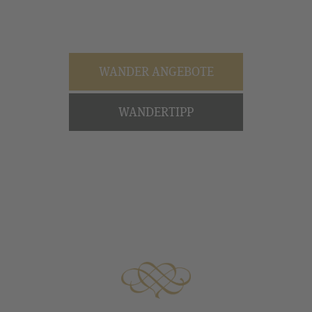
WANDER ANGEBOTE
WANDERTIPP