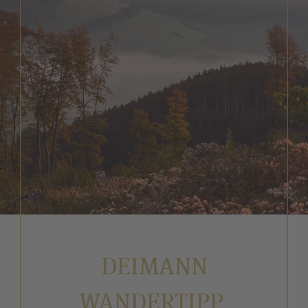
DEIMANN
WANDERTIPP