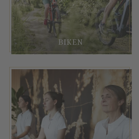
BIKEN