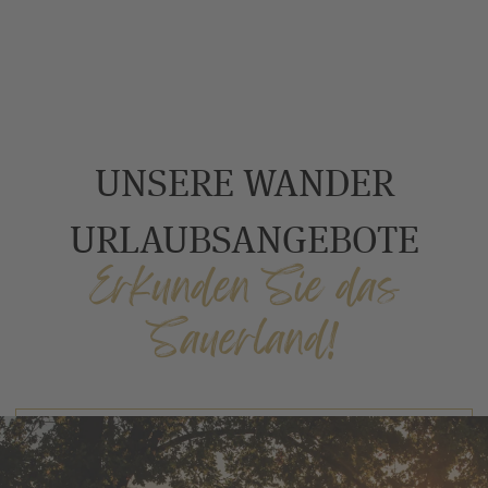
UNSERE WANDER
URLAUBSANGEBOTE
Erkunden Sie das
Sauerland!